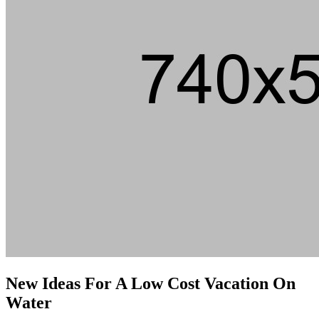
New Ideas For A Low Cost Vacation On
Water