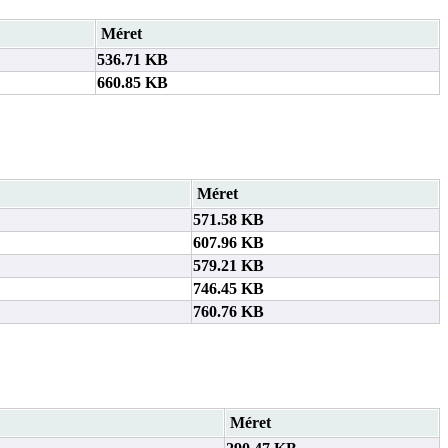
Méret
536.71 KB
660.85 KB
Méret
571.58 KB
607.96 KB
579.21 KB
746.45 KB
760.76 KB
Méret