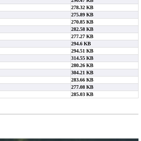
290.47 KB
278.32 KB
275.89 KB
270.85 KB
282.58 KB
277.27 KB
294.6 KB
294.51 KB
314.55 KB
280.26 KB
304.21 KB
283.66 KB
277.08 KB
285.03 KB