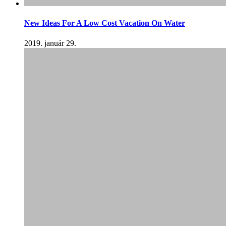
New Ideas For A Low Cost Vacation On Water
2019. január 29.