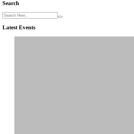
Search
Latest Events