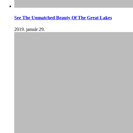
See The Unmatched Beauty Of The Great Lakes
2019. január 29.