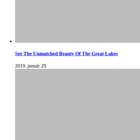
See The Unmatched Beauty Of The Great Lakes
2019. január 29.