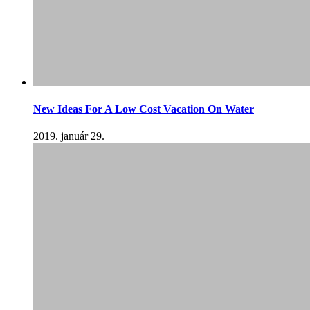
New Ideas For A Low Cost Vacation On Water
2019. január 29.