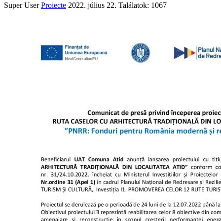
Super User
Proiecte
2022. július 22.
Találatok: 1067