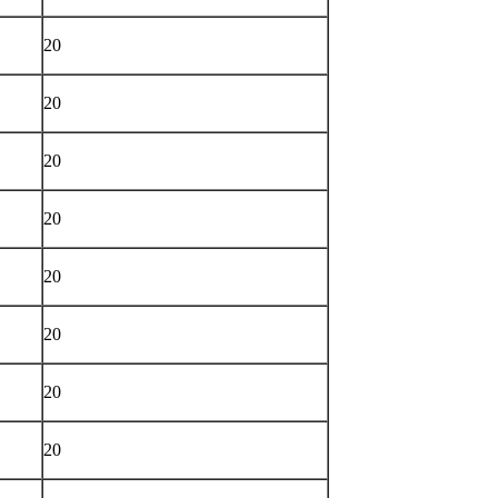
20
20
20
20
20
20
20
20