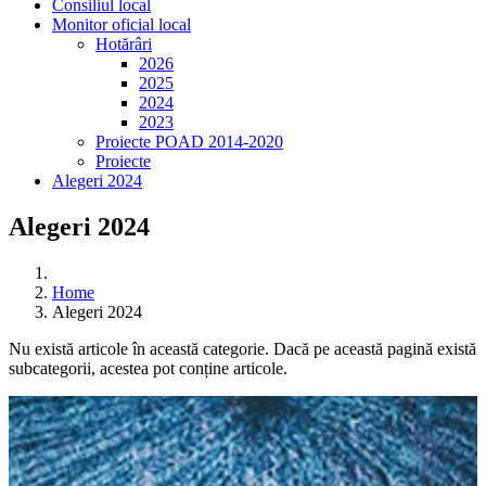
Consiliul local
Monitor oficial local
Hotărâri
2026
2025
2024
2023
Proiecte POAD 2014-2020
Proiecte
Alegeri 2024
Alegeri 2024
Home
Alegeri 2024
Nu există articole în această categorie. Dacă pe această pagină există
subcategorii, acestea pot conține articole.